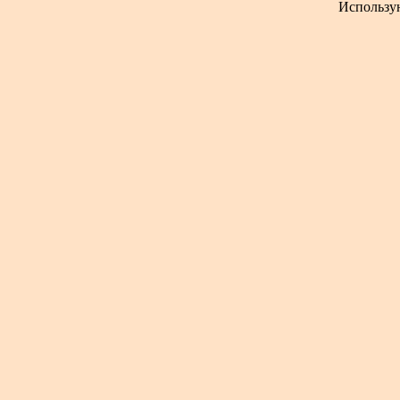
Использу